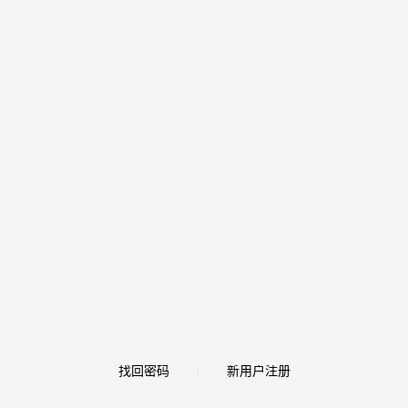
找回密码
新用户注册