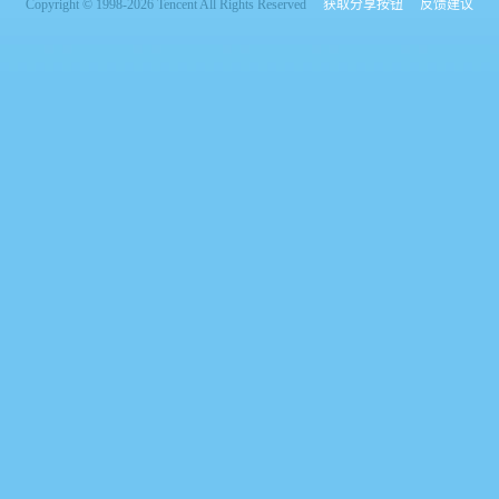
Copyright © 1998-2026 Tencent All Rights Reserved
获取分享按钮
反馈建议