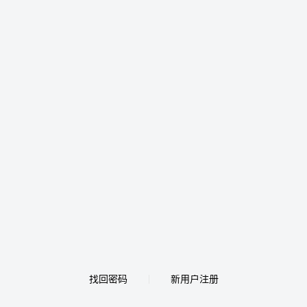
找回密码
新用户注册