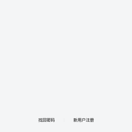
找回密码
新用户注册