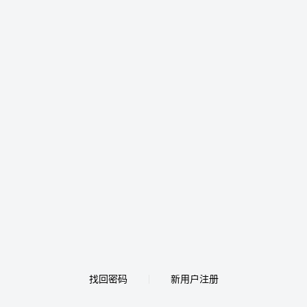
找回密码
新用户注册