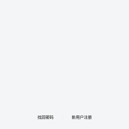
找回密码
新用户注册