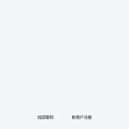
找回密码
新用户注册