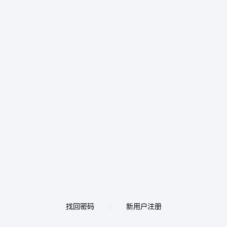
找回密码
新用户注册