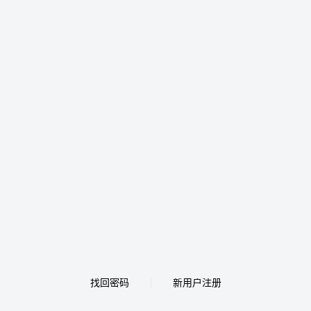
找回密码
新用户注册