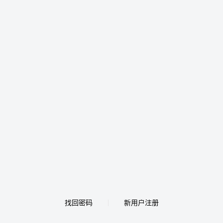
找回密码
新用户注册