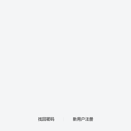
找回密码
新用户注册