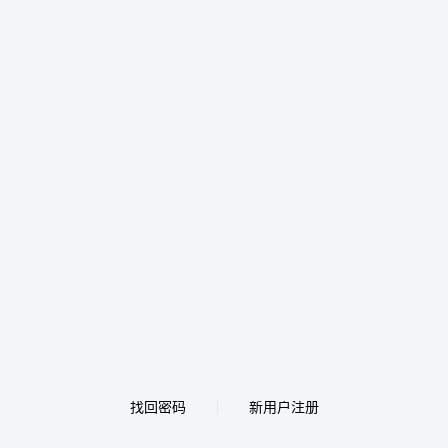
找回密码
新用户注册