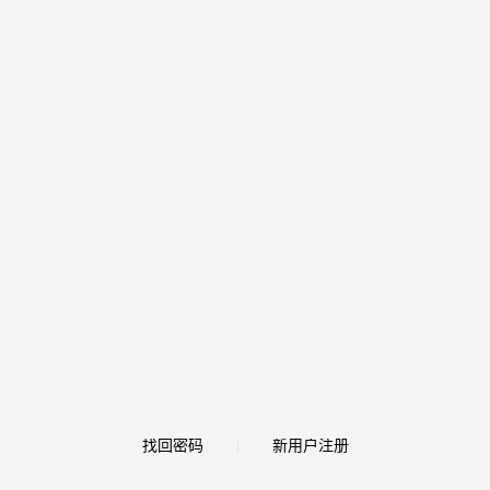
找回密码
新用户注册