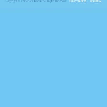
Copyright © 1998-2026 Tencent All Rights Reserved
获取分享按钮
反馈建议