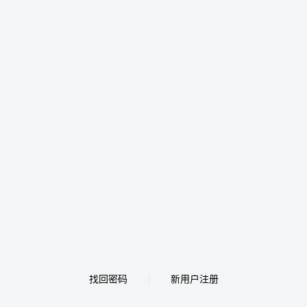
找回密码
新用户注册