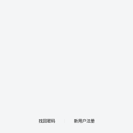
找回密码
新用户注册