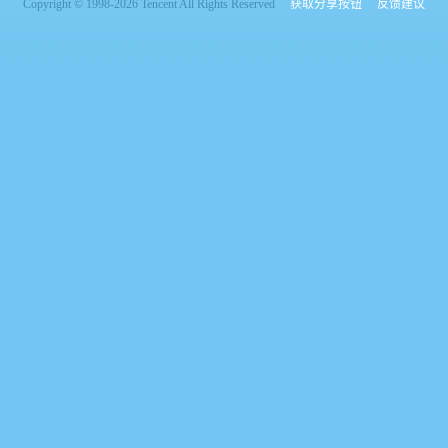
Copyright © 1998-2026 Tencent All Rights Reserved
获取分享按钮
反馈建议