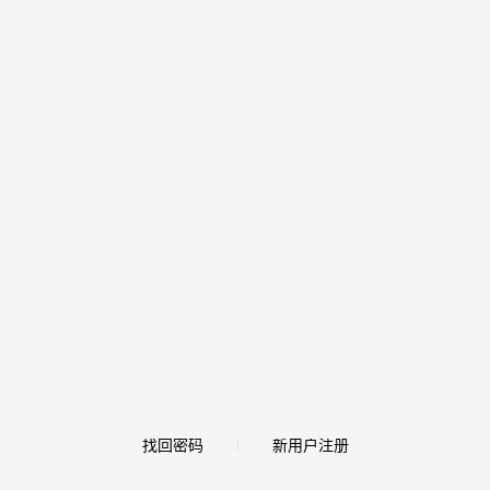
找回密码
新用户注册