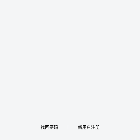
找回密码
新用户注册