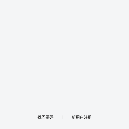
找回密码
新用户注册