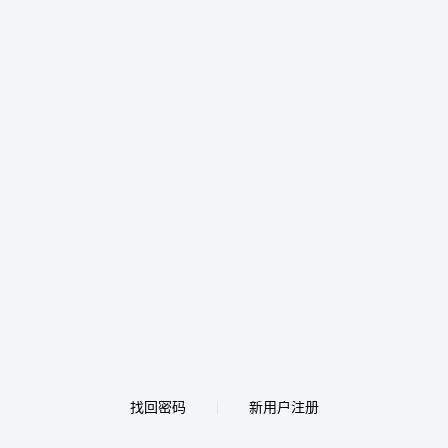
找回密码
新用户注册