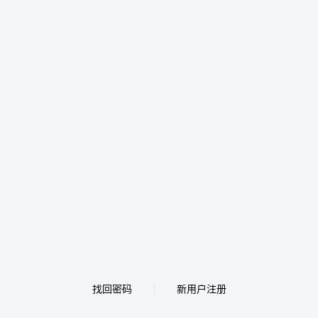
找回密码
新用户注册