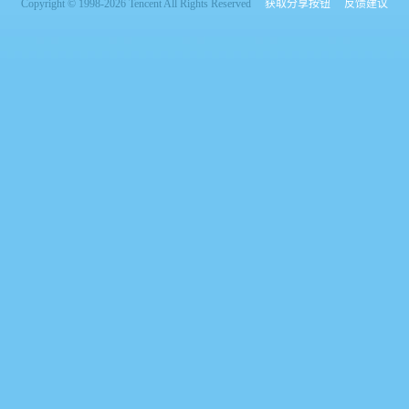
Copyright © 1998-2026 Tencent All Rights Reserved
获取分享按钮
反馈建议