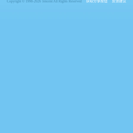
Copyright © 1998-2026 Tencent All Rights Reserved
获取分享按钮
反馈建议