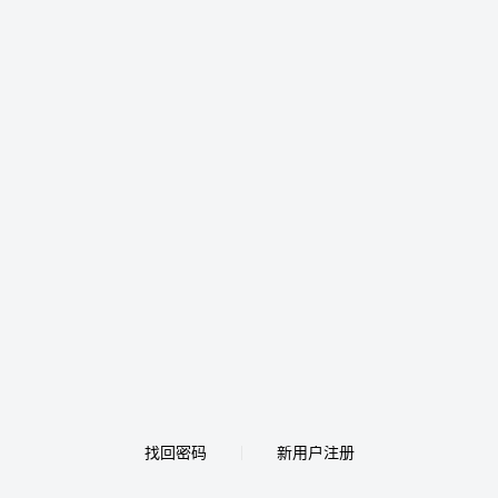
找回密码
新用户注册