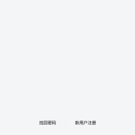
找回密码
新用户注册