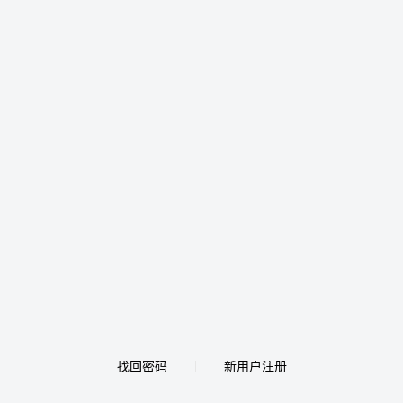
找回密码
新用户注册