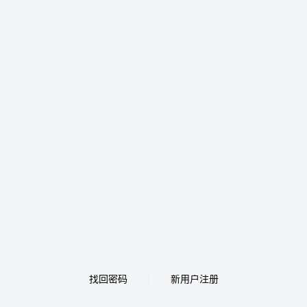
找回密码
新用户注册