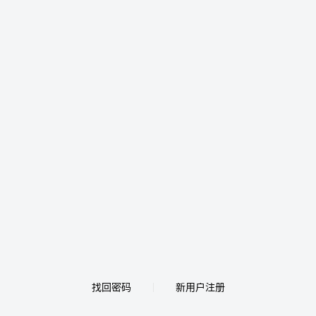
找回密码
新用户注册