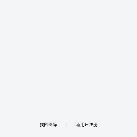
找回密码
新用户注册