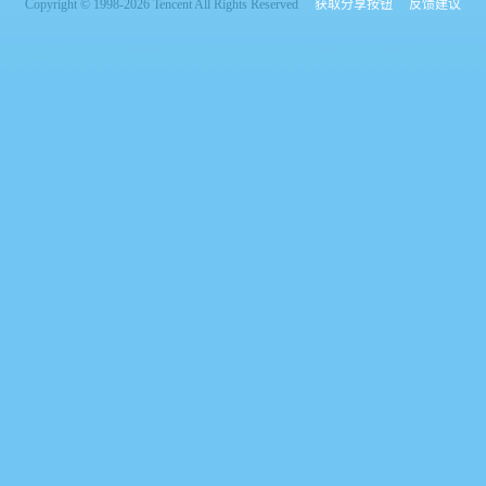
Copyright © 1998-2026 Tencent All Rights Reserved
获取分享按钮
反馈建议