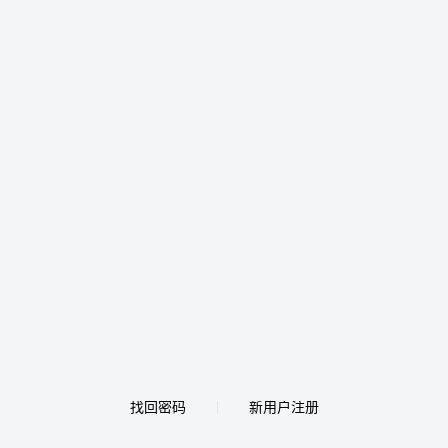
找回密码
新用户注册