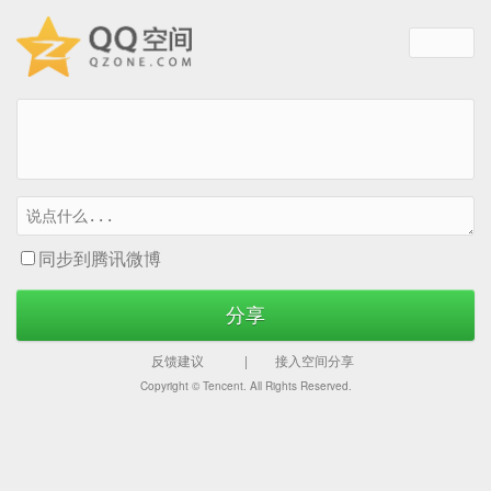
同步到腾讯微博
分享
反馈建议
|
接入空间分享
Copyright ©
Tencent. All Rights Reserved.