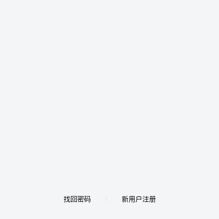
找回密码
新用户注册