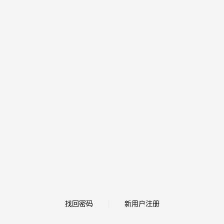
找回密码
新用户注册