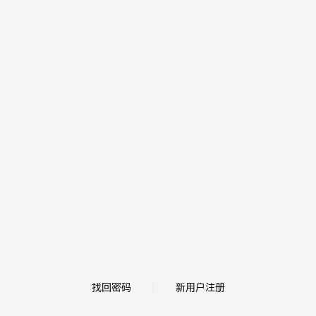
找回密码
新用户注册