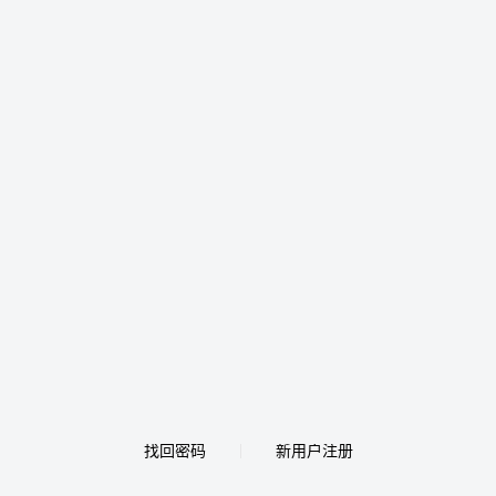
找回密码
新用户注册