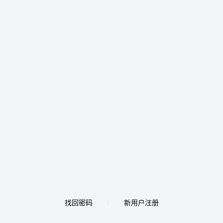
找回密码
新用户注册