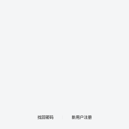
找回密码
新用户注册