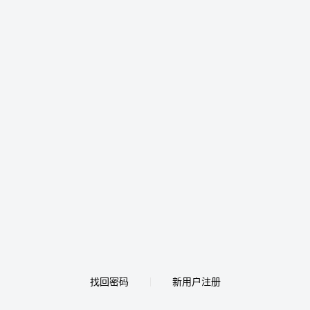
找回密码
新用户注册