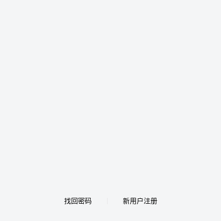
找回密码
新用户注册