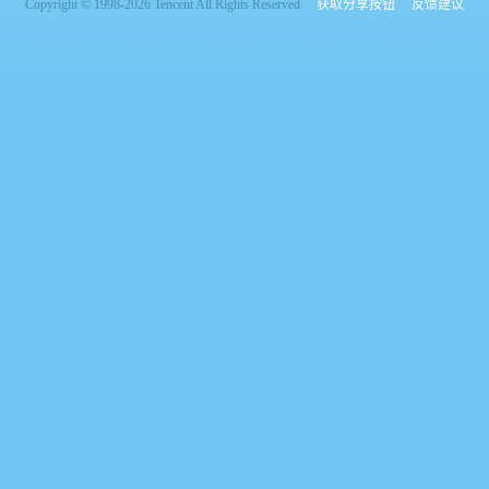
Copyright © 1998-2026 Tencent All Rights Reserved
获取分享按钮
反馈建议