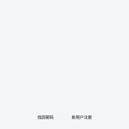
找回密码
新用户注册