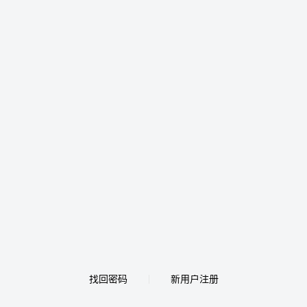
找回密码
新用户注册