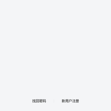
找回密码
新用户注册