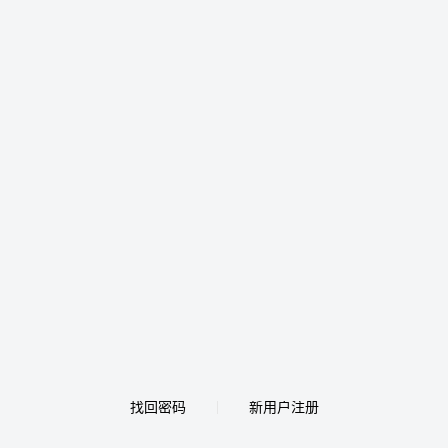
找回密码
新用户注册