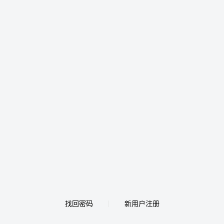
找回密码
新用户注册