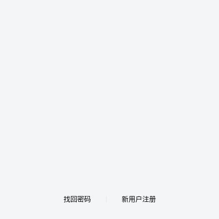
找回密码
新用户注册