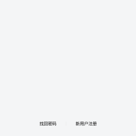
找回密码
新用户注册