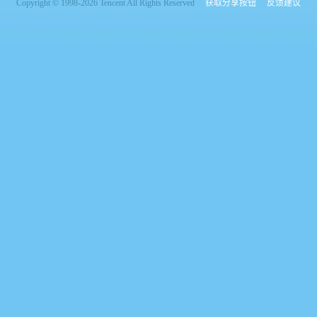
Copyright © 1998-2026 Tencent All Rights Reserved
获取分享按钮
反馈建议